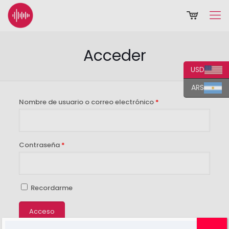
Acceder
USD
ARS
Nombre de usuario o correo electrónico
*
Contraseña
*
Recordarme