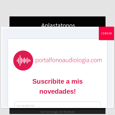
CERRAR