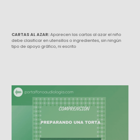
CARTAS AL AZAR:
Aparecen las cartas al azar el niño
debe clasificar en utensillos o ingredientes, sin ningún
tipo de apoyo gráfico, ni escrito