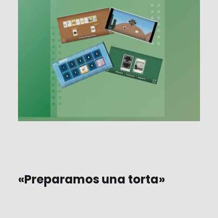
«Preparamos una torta»