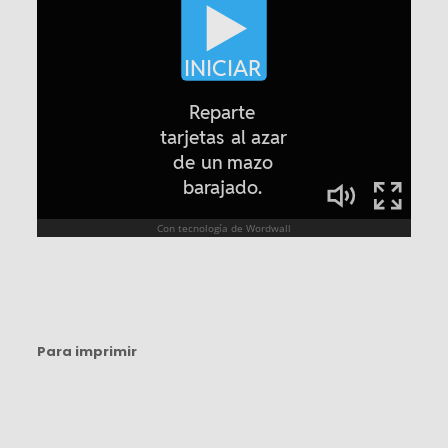
Para imprimir