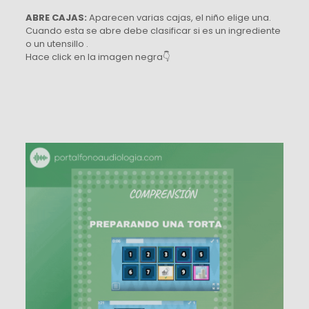
ABRE CAJAS:
Aparecen varias cajas, el niño elige una.
Cuando esta se abre debe clasificar si es un ingrediente
o un utensillo .
Hace click en la imagen negra👇