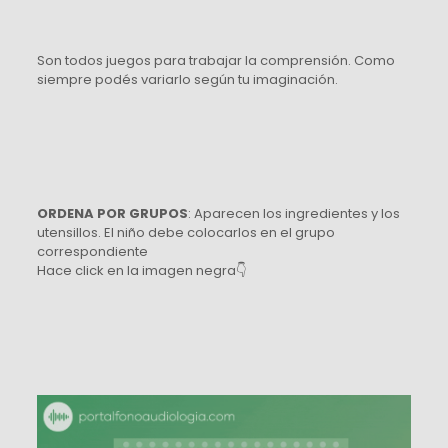
Son todos juegos para trabajar la comprensión. Como
siempre podés variarlo según tu imaginación.
ORDENA POR GRUPOS
: Aparecen los ingredientes y los
utensillos. El niño debe colocarlos en el grupo
correspondiente
Hace click en la imagen negra👇