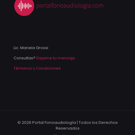
Lic. Mariela Grossi
Consultas?
Dejame tu mensaje
Términos y Condiciones
© 2026 Portal Fonoaudiología | Todos los Derechos
Reservados