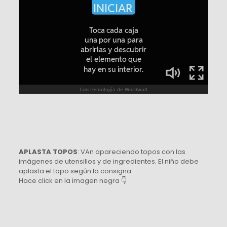
APLASTA TOPOS
: VAn apareciendo topos con las
imágenes de utensillos y de ingredientes. El niño debe
aplasta el topo según la consigna
Hace click en la imagen negra 👇