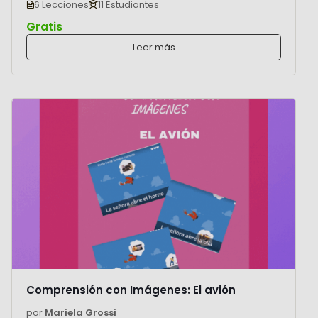
6 Lecciones
11 Estudiantes
Gratis
Leer más
Comprensión con Imágenes: El avión
por
Mariela Grossi