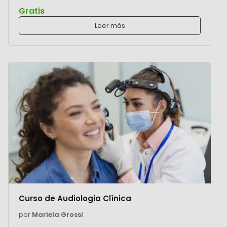
Gratis
Leer más
Curso de Audiologia Clínica
por
Mariela Grossi