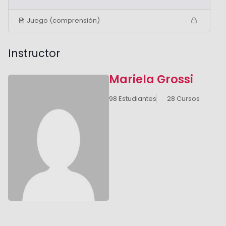
Juego (comprensión)
Instructor
Mariela Grossi
98 Estudiantes
28 Cursos