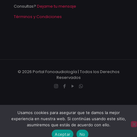
Consultas?
Dejame tu mensaje
Términos y Condiciones
© 2026 Portal Fonoaudiología | Todos los Derechos
Reservados
Usamos cookies para asegurar que te damos la mejor
experiencia en nuestra web. Si continúas usando este sitio,
asumiremos que estás de acuerdo con ello.
Aceptar
No