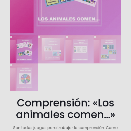
Comprensión: «Los
animales comen…»
Son todos juegos para trabajar la comprensión. Como