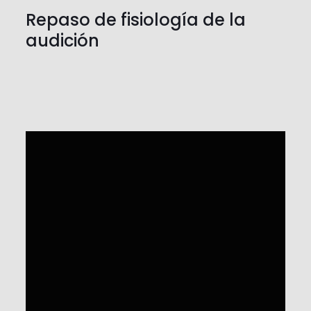
Repaso de fisiología de la
audición