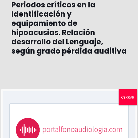
Periodos críticos en la
Identificación y
equipamiento de
hipoacusias
.
Relación
desarrollo del Lenguaje,
según grado pérdida auditiva
CERRAR