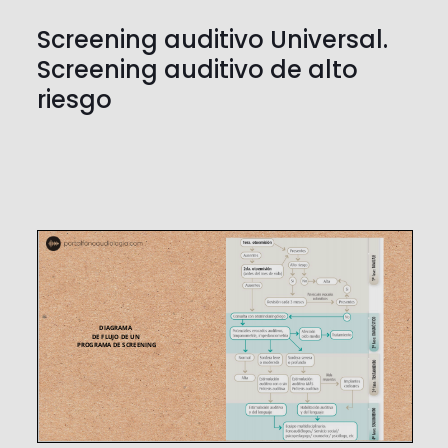
Screening auditivo Universal.
Screening auditivo de alto
riesgo