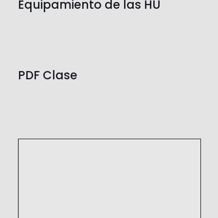
Equipamiento de las HU
PDF Clase