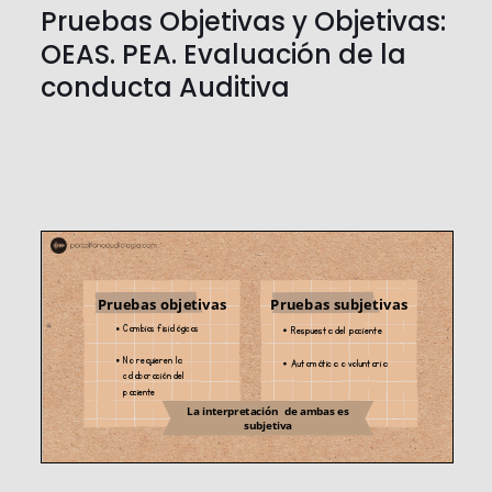
Pruebas Objetivas y Objetivas:
OEAS. PEA. Evaluación de la
conducta Auditiva