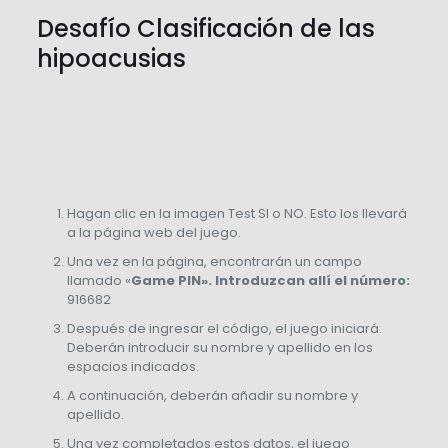
Desafío Clasificación de las
hipoacusias
Hagan clic en la imagen Test SI o NO. Esto los llevará
a la página web del juego.
Una vez en la página, encontrarán un campo
llamado «
Game PIN». Introduzcan allí el número:
916682
Después de ingresar el código, el juego iniciará.
Deberán introducir su nombre y apellido en los
espacios indicados.
A continuación, deberán añadir su nombre y
apellido.
Una vez completados estos datos, el juego