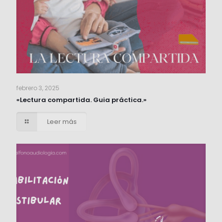
febrero 3, 2025
«Lectura compartida. Guia práctica.»
Leer más