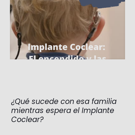
¿Qué sucede con esa familia
mientras espera el Implante
Coclear?