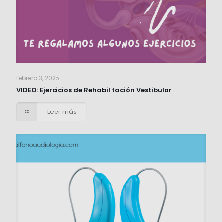
febrero 3, 2025
VIDEO: Ejercicios de Rehabilitación Vestibular
Leer más