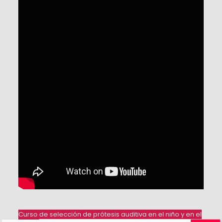
Curso de selección de prótesis auditiva en el niño y en el