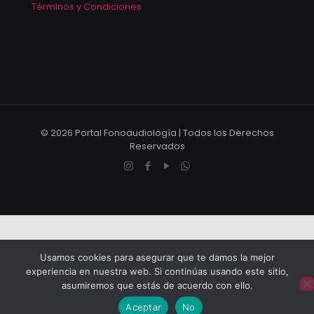
Términos y Condiciones
© 2026 Portal Fonoaudiología | Todos los Derechos
Reservados
Usamos cookies para asegurar que te damos la mejor
experiencia en nuestra web. Si continúas usando este sitio,
asumiremos que estás de acuerdo con ello.
Aceptar
No