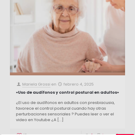
Mariela Grossi
en
febrero 4, 2025
«Uso de audífonos y control postural en adultos»
¿El uso de audífonos en adultos con presbiacusia,
favorece el control postural cuando hay otras
perturbaciones sensoriales ? Puedes leer o ver el
video en Youtube ¿A
[…]