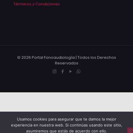
Términos y Condiciones
© 2026 Portal Fonoaudiología | Todos los Derechos
Reservados
Usamos cookies para asegurar que te damos la mejor
experiencia en nuestra web. Si continúas usando este sitio,
asumiremos que estás de acuerdo con ello.