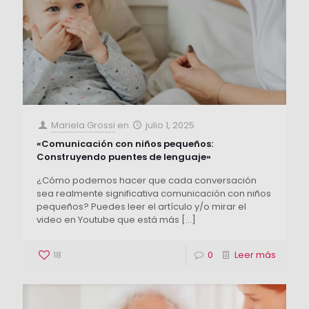
Mariela Grossi
en
julio 1, 2025
«Comunicación con niños pequeños:
Construyendo puentes de lenguaje»
¿Cómo podemos hacer que cada conversación
sea realmente significativa comunicación con niños
pequeños? Puedes leer el artículo y/o mirar el
video en Youtube que está más
[…]
18
0
Leer más