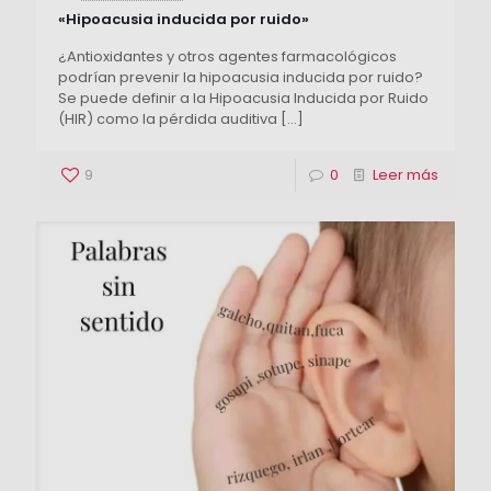
«Hipoacusia inducida por ruido»
¿Antioxidantes y otros agentes farmacológicos
podrían prevenir la hipoacusia inducida por ruido?
Se puede definir a la Hipoacusia Inducida por Ruido
(HIR) como la pérdida auditiva
[…]
9
0
Leer más