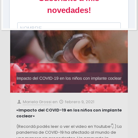
Mariela Grossi
en
febrero 9, 2021
«Impacto del COVID-19 en los niños con implante
coclear»
(Recordá podés leer o ver el video en Youtube👇.) La
pandemia de COVID-19 ha afectado al mundo de