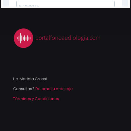
Lic. Mariela Grossi
Consultas?
Dejame tu mensaje
Términos y Condiciones