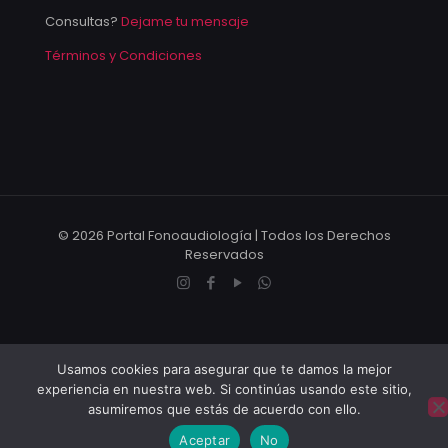
Consultas?
Dejame tu mensaje
Términos y Condiciones
© 2026 Portal Fonoaudiología | Todos los Derechos
Reservados
Usamos cookies para asegurar que te damos la mejor
experiencia en nuestra web. Si continúas usando este sitio,
asumiremos que estás de acuerdo con ello.
Aceptar
No