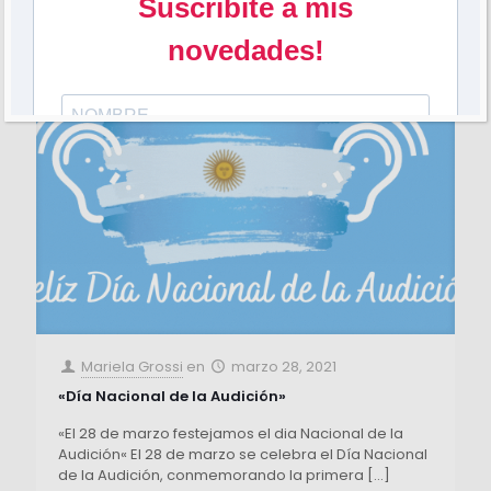
Mariela Grossi
en
marzo 28, 2021
«Día Nacional de la Audición»
«El 28 de marzo festejamos el dia Nacional de la
Audición« El 28 de marzo se celebra el Día Nacional
de la Audición, conmemorando la primera
[…]