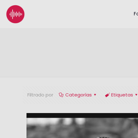
F
Filtrado por
Categorías
Etiquetas