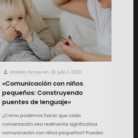
Mariela Grossi
en
julio 1, 2025
«Comunicación con niños
pequeños: Construyendo
puentes de lenguaje»
¿Cómo podemos hacer que cada
conversación sea realmente significativa
comunicación con niños pequeños? Puedes