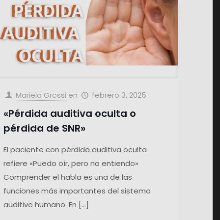
Mariela Grossi
en
febrero 3, 2025
«Pérdida auditiva oculta o
pérdida de SNR»
El paciente con pérdida auditiva oculta
refiere «Puedo oír, pero no entiendo»
Comprender el habla es una de las
funciones más importantes del sistema
auditivo humano. En
[…]