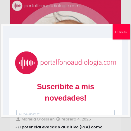
CERRAR
Mariela Grossi
en
febrero 4, 2025
«El potencial evocado auditivo (PEA) como