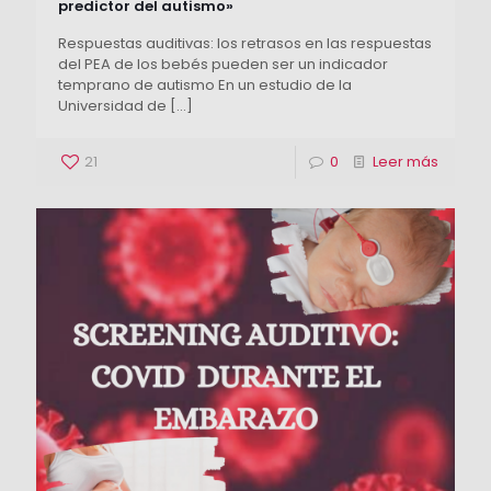
predictor del autismo»
Respuestas auditivas: los retrasos en las respuestas
del PEA de los bebés pueden ser un indicador
temprano de autismo En un estudio de la
Universidad de
[…]
21
0
Leer más