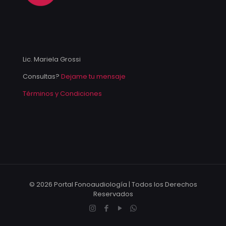
Lic. Mariela Grossi
Consultas?
Dejame tu mensaje
Términos y Condiciones
© 2026 Portal Fonoaudiología | Todos los Derechos
Reservados