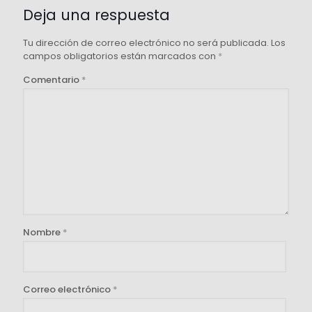
Deja una respuesta
Tu dirección de correo electrónico no será publicada.
Los
campos obligatorios están marcados con
*
Comentario
*
Nombre
*
Correo electrónico
*