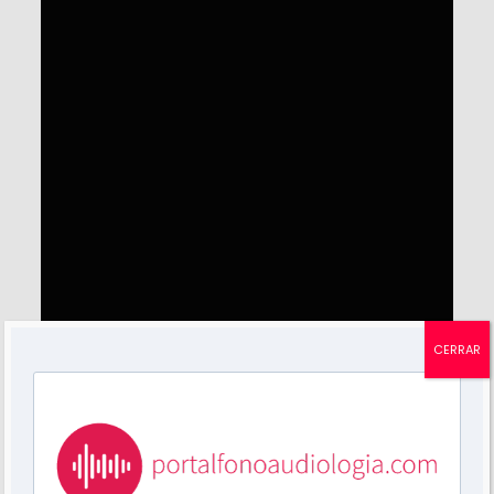
CERRAR