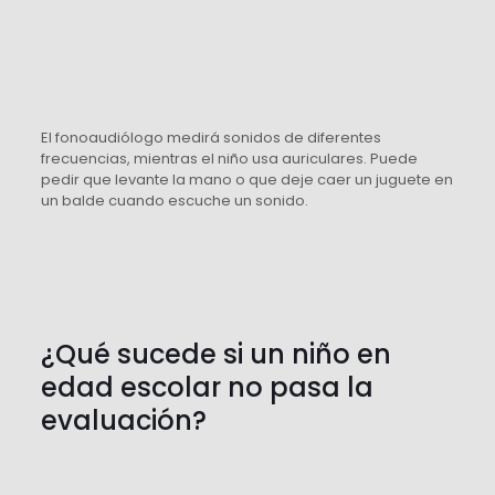
El fonoaudiólogo medirá sonidos de diferentes
frecuencias, mientras el niño usa auriculares. Puede
pedir que levante la mano o que deje caer un juguete en
un balde cuando escuche un sonido.
¿Qué sucede si un niño en
edad escolar no pasa la
evaluación?