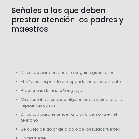
Señales a las que deben
prestar atención los padres y
maestros
Dificultad para entender o seguir alguna tarea
El niño no responde o responde incorrectamente
Problemas de habla/lenguaje
Mira los labios cuando alguien habla y pide que se
repitan las cosas
Dificultad para entender a la otra persona en el
teléfono
Se queja de dolor de oído o de los ruidos fuertes
Habla fuerte