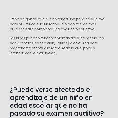
Esto no significa que el niño tenga una pérdida auditiva,
pero sí justifica que un fonoaudiólogo realice más
pruebas para completar una evaluación auditiva.
Los niños pueden tener problemas del oído medio (es
decir, resfrios, congestión, líquido) o dificultad para
mantenerse atento a la tarea, todo lo cual podría
interferir con la evaluación.
¿Puede verse afectado el
aprendizaje de un niño en
edad escolar que no ha
pasado su examen auditivo?