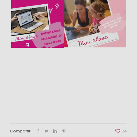
Compartir
24