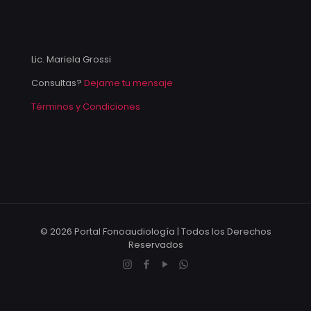
Lic. Mariela Grossi
Consultas?
Dejame tu mensaje
Términos y Condiciones
© 2026 Portal Fonoaudiología | Todos los Derechos
Reservados