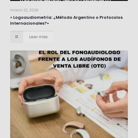
marzo 22, 2026
» Logoaudiometría: ¿Método Argentino o Protocolos
Internacionales?»
Leer más