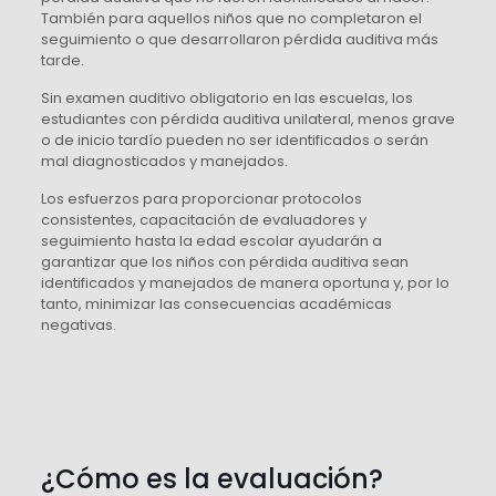
También para aquellos niños que no completaron el
seguimiento o que desarrollaron pérdida auditiva más
tarde.
Sin examen auditivo obligatorio en las escuelas, los
estudiantes con pérdida auditiva unilateral, menos grave
o de inicio tardío pueden no ser identificados o serán
mal diagnosticados y manejados.
Los esfuerzos para proporcionar protocolos
consistentes, capacitación de evaluadores y
seguimiento hasta la edad escolar ayudarán a
garantizar que los niños con pérdida auditiva sean
identificados y manejados de manera oportuna y, por lo
tanto, minimizar las consecuencias académicas
negativas.
¿Cómo es la evaluación?