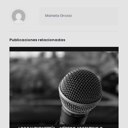
Mariela Grossi
Publicaciones relacionadas