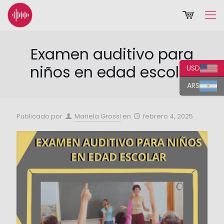
Examen auditivo para
niños en edad escolar
USD
ARS
Publicado por
Mariela Grossi
en
febrero 4, 2025