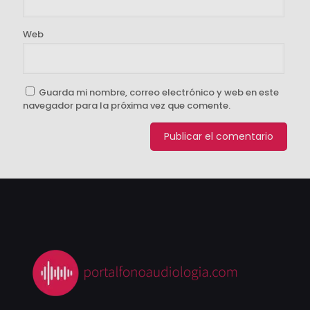
Web
Guarda mi nombre, correo electrónico y web en este
navegador para la próxima vez que comente.