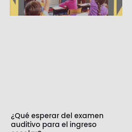
¿Qué esperar del examen
auditivo para el ingreso