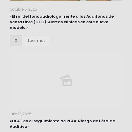
octubre 5, 2025
«El rol del fonoaudiólogo frente a los Audífonos de
Venta Libre (OTC). Alertas clínicas en este nuevo
modelo.»
Leer más
julio 12, 2025
«OEAT en el seguimiento de PEAA: Riesgo de Pérdida
Auditiva»