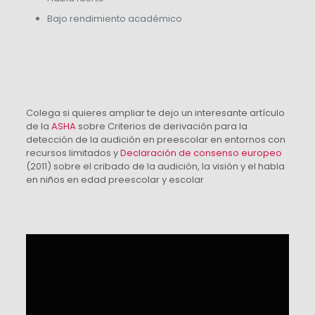
Bajo rendimiento académico
Colega si quieres ampliar te dejo un interesante artículo
de la
ASHA
sobre Criterios de derivación para la
detección de la audición en preescolar en entornos con
recursos limitados y
Declaración de consenso europeo
(2011) sobre el cribado de la audición, la visión y el habla
en niños en edad preescolar y escolar