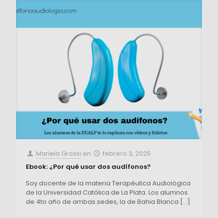
Mariela Grossi
en
febrero 3, 2025
Ebook: ¿Por qué usar dos audífonos?
Soy docente de la materia Terapéutica Audiológica
de la Universidad Católica de La Plata. Los alumnos
de 4to año de ambas sedes, la de Bahia Blanca
[…]