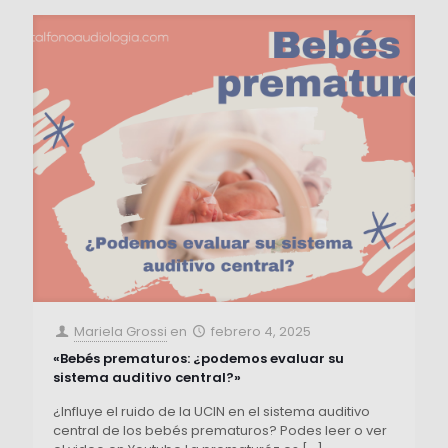
Mariela Grossi
en
febrero 4, 2025
«Bebés prematuros: ¿podemos evaluar su
sistema auditivo central?»
¿Influye el ruido de la UCIN en el sistema auditivo
central de los bebés prematuros? Podes leer o ver