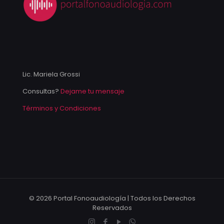
Lic. Mariela Grossi
Consultas?
Dejame tu mensaje
Términos y Condiciones
© 2026 Portal Fonoaudiología | Todos los Derechos
Reservados