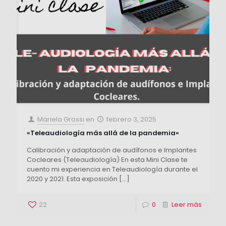
Mariela Grossi
en
febrero 3, 2025
«Teleaudiología más allá de la pandemia»
Calibración y adaptación de audífonos e Implantes
Cocleares (Teleaudiología) En esta Mini Clase te
cuento mi experiencia en Teleaudiología durante el
2020 y 2021. Esta exposición
[…]
22
0
Leer más