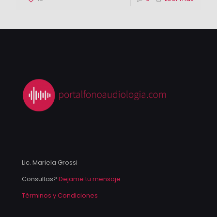
Lic. Mariela Grossi
Consultas?
Dejame tu mensaje
Términos y Condiciones