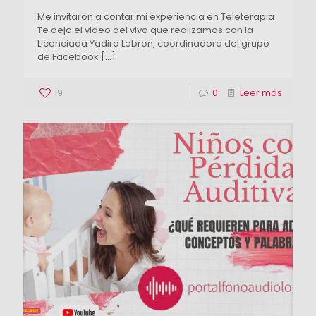
Me invitaron a contar mi experiencia en Teleterapia
Te dejo el video del vivo que realizamos con la
Licenciada Yadira Lebron, coordinadora del grupo
de Facebook
[…]
19
0
Leer más