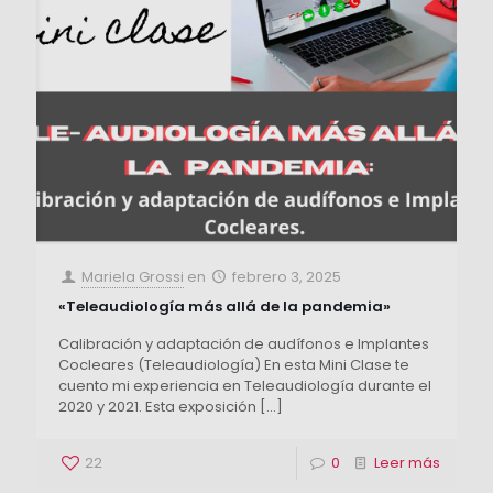
Mariela Grossi
en
febrero 3, 2025
«Teleaudiología más allá de la pandemia»
Calibración y adaptación de audífonos e Implantes
Cocleares (Teleaudiología) En esta Mini Clase te
cuento mi experiencia en Teleaudiología durante el
2020 y 2021. Esta exposición
[…]
22
0
Leer más