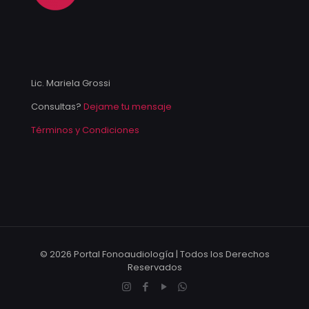
Lic. Mariela Grossi
Consultas?
Dejame tu mensaje
Términos y Condiciones
© 2026 Portal Fonoaudiología | Todos los Derechos
Reservados