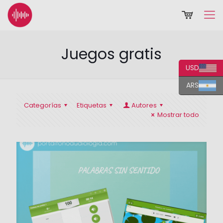
Juegos gratis
USD
ARS
Categorías
Etiquetas
Autores
Mostrar todo