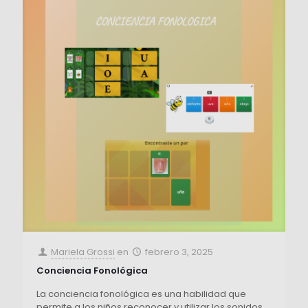
Mariela Grossi
en
febrero 3, 2025
Conciencia Fonológica
La conciencia fonológica es una habilidad que
permite a los niños reconocer y utilizar los sonidos