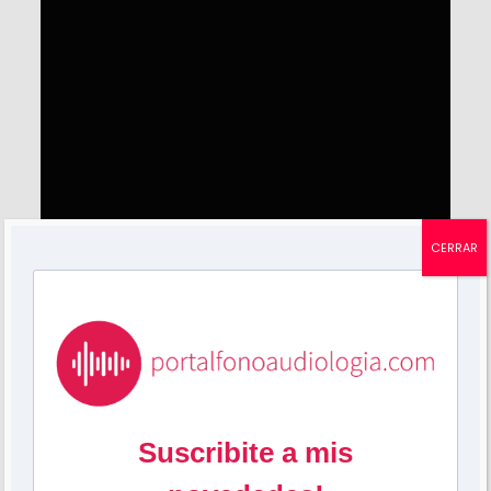
CERRAR