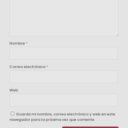
Nombre
*
Correo electrónico
*
Web
Guarda mi nombre, correo electrónico y web en este
navegador para la próxima vez que comente.