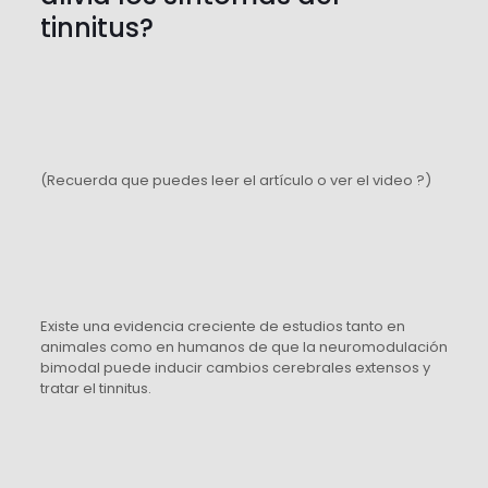
tinnitus?
(Recuerda que puedes leer el artículo o ver el video ?)
Existe una evidencia creciente de estudios tanto en
animales como en humanos de que la neuromodulación
bimodal puede inducir cambios cerebrales extensos y
tratar el tinnitus.