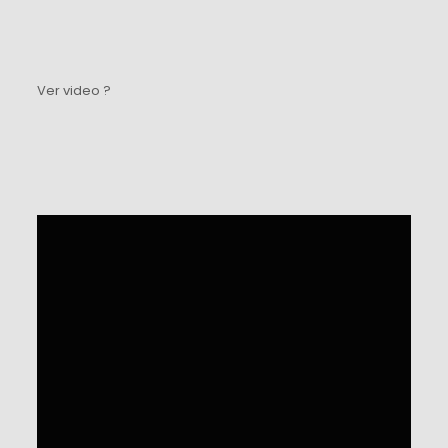
Ver video ?