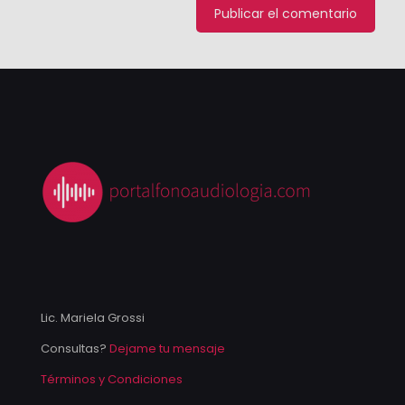
Lic. Mariela Grossi
Consultas?
Dejame tu mensaje
Términos y Condiciones