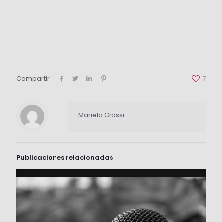
Compartir
7
Mariela Grossi
Publicaciones relacionadas