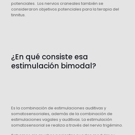
potenciales. Los nervios craneales también se
consideraron objetivos potenciales para la terapia del
tinnitus.
¿En qué consiste esa
estimulación bimodal?
Es la combinación de estimulaciones auditivas y
somatosensoriales, además de la combinación de
estimulaciones vagales y auditivas. La estimulación
somatosensorial se realiza a través del nervio trigémino.