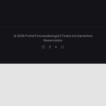
© 2026 Portal Fonoaudiología | Todos los Derechos
Reservados