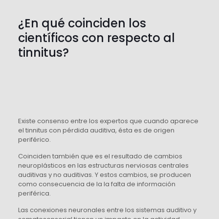
¿En qué coinciden los
científicos con respecto al
tinnitus?
Existe consenso entre los expertos que cuando aparece
el tinnitus con pérdida auditiva, ésta es de origen
periférico.
Coinciden también que es el resultado de cambios
neuroplásticos en las estructuras nerviosas centrales
auditivas y no auditivas. Y estos cambios, se producen
como consecuencia de la la falta de información
periférica.
Las conexiones neuronales entre los sistemas auditivo y