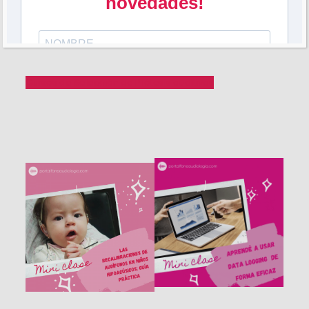
Cursos de Selección de Prótesis auditivas