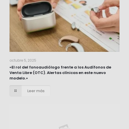
octubre 5, 2025
«El rol del fonoaudiólogo frente a los Audífonos de
Venta Libre (OTC). Alertas clínicas en este nuevo
modelo.»
Leer más