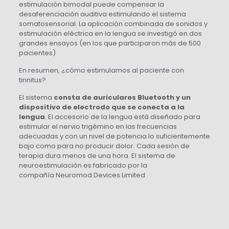
estimulación bimodal puede compensar la
desaferenciación auditiva estimulando el sistema
somatosensorial. La aplicación combinada de sonidos y
estimulación eléctrica en la lengua se investigó en dos
grandes ensayos (en los que participaron más de 500
pacientes)
En resumen, ¿cómo estimulamos al paciente con
tinnitus?
El sistema
consta de auriculares Bluetooth y un
dispositivo de electrodo que se conecta a la
lengua
. El accesorio de la lengua está diseñado para
estimular el nervio trigémino en las frecuencias
adecuadas y con un nivel de potencia lo suficientemente
bajo como para no producir dolor. Cada sesión de
terapia dura menos de una hora. El sistema de
neuroestimulación es fabricado por la
compañía Neuromod Devices Limited