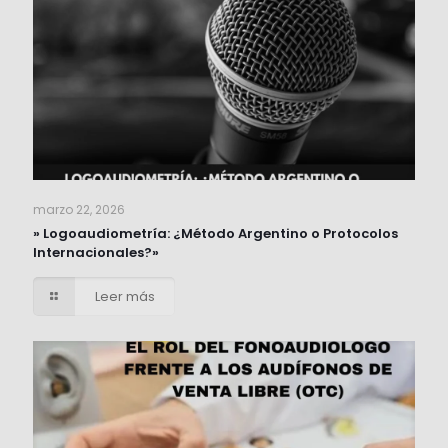
marzo 22, 2026
» Logoaudiometría: ¿Método Argentino o Protocolos
Internacionales?»
Leer más