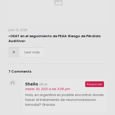
julio 12, 2025
«OEAT en el seguimiento de PEAA: Riesgo de Pérdida
Auditiva»
Leer más
7 Comments
Sheila
dice:
Responder
marzo 30, 2021 a las 3:08 pm
Hola, en argentina es posible encontrar donde
hacer el tratamiento de neuromodulacion
bimodal? Gracias