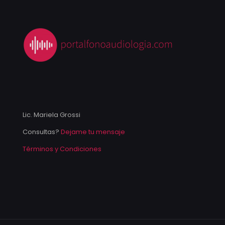
Lic. Mariela Grossi
Consultas?
Dejame tu mensaje
Términos y Condiciones