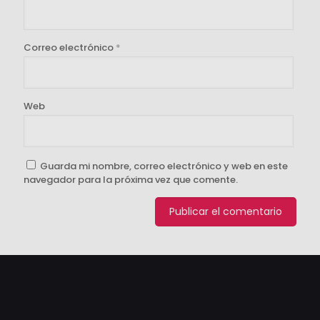
Correo electrónico
*
Web
Guarda mi nombre, correo electrónico y web en este
navegador para la próxima vez que comente.