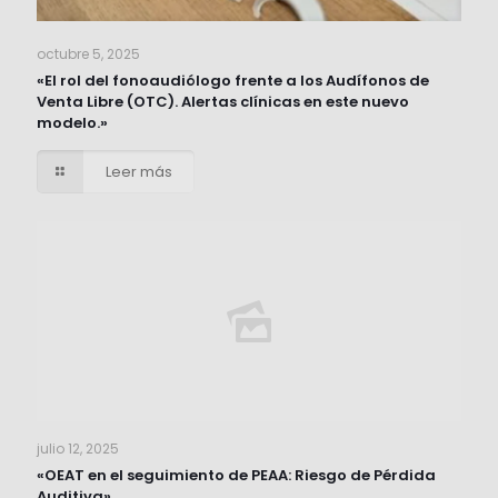
octubre 5, 2025
«El rol del fonoaudiólogo frente a los Audífonos de
Venta Libre (OTC). Alertas clínicas en este nuevo
modelo.»
Leer más
julio 12, 2025
«OEAT en el seguimiento de PEAA: Riesgo de Pérdida
Auditiva»