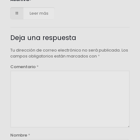
Leer más
Deja una respuesta
Tu dirección de correo electrónico no será publicada.
Los
campos obligatorios están marcados con
*
Comentario
*
Nombre
*