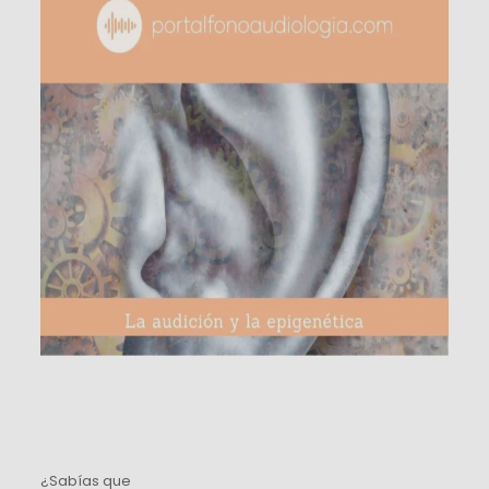
¿Sabías que