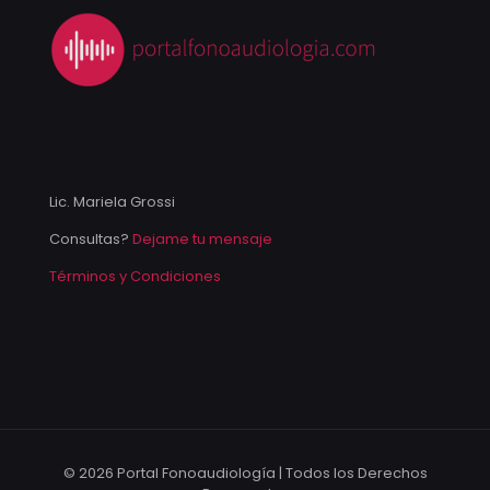
Lic. Mariela Grossi
Consultas?
Dejame tu mensaje
Términos y Condiciones
© 2026 Portal Fonoaudiología | Todos los Derechos