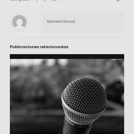
Mariela Grossi
Publicaciones relacionadas