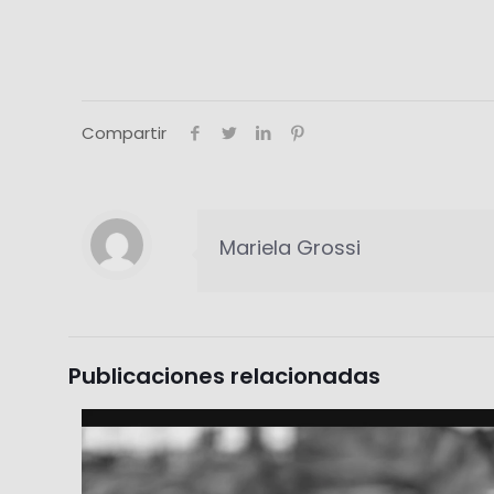
Compartir
Mariela Grossi
Publicaciones relacionadas