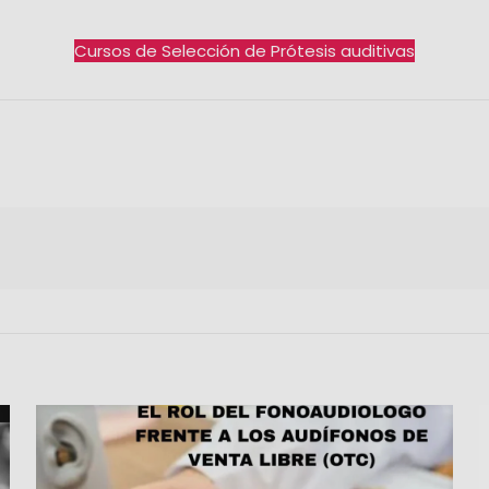
Cursos de Selección de Prótesis auditivas