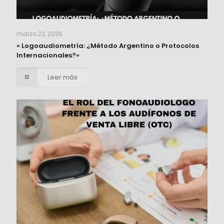
marzo 22, 2026
» Logoaudiometría: ¿Método Argentino o Protocolos
Internacionales?»
Leer más