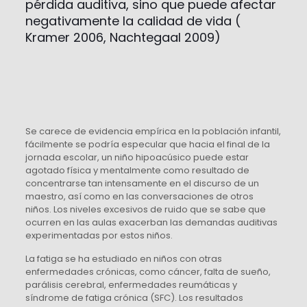
pérdida auditiva, sino que puede afectar
negativamente la calidad de vida (
Kramer 2006, Nachtegaal 2009)
Se carece de evidencia empírica en la población infantil,
fácilmente se podría especular que hacia el final de la
jornada escolar, un niño hipoacúsico puede estar
agotado física y mentalmente como resultado de
concentrarse tan intensamente en el discurso de un
maestro, así como en las conversaciones de otros
niños. Los niveles excesivos de ruido que se sabe que
ocurren en las aulas exacerban las demandas auditivas
experimentadas por estos niños.
La fatiga se ha estudiado en niños con otras
enfermedades crónicas, como cáncer, falta de sueño,
parálisis cerebral, enfermedades reumáticas y
síndrome de fatiga crónica (SFC). Los resultados