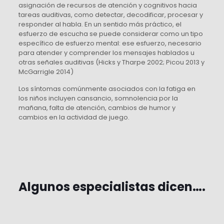
asignación de recursos de atención y cognitivos hacia
tareas auditivas, como detectar, decodificar, procesar y
responder al habla. En un sentido más práctico, el
esfuerzo de escucha se puede considerar como un tipo
específico de esfuerzo mental: ese esfuerzo, necesario
para atender y comprender los mensajes hablados u
otras señales auditivas (Hicks y Tharpe 2002; Picou 2013 y
McGarrigle 2014)
Los síntomas comúnmente asociados con la fatiga en
los niños incluyen cansancio, somnolencia por la
mañana, falta de atención, cambios de humor y
cambios en la actividad de juego.
Algunos especialistas dicen….