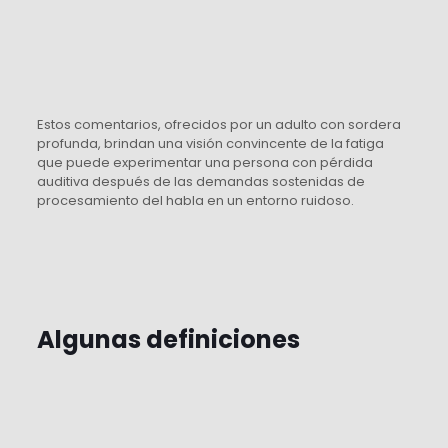
Estos comentarios, ofrecidos por un adulto con sordera
profunda, brindan una visión convincente de la fatiga
que puede experimentar una persona con pérdida
auditiva después de las demandas sostenidas de
procesamiento del habla en un entorno ruidoso.
Algunas definiciones