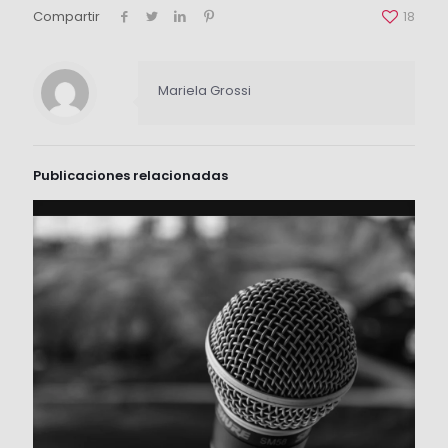
Compartir
18
Mariela Grossi
Publicaciones relacionadas