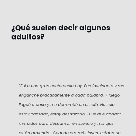
¿Qué suelen decir algunos
adultos?
“Fui a una gran conferencia hoy. Fue fascinante y me
enganché prácticamente a cada palabra. Y luego
llegué a casa y me derrumbé en el sofá. No solo
estoy cansado, estoy destrozado. Tuve que apagar
mis oídos para descansar en silencio y mis ojos
están ardiendo… Cuando era más joven, estaba un