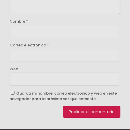
Nombre
*
Correo electrónico
*
Web
Guarda mi nombre, correo electrónico y web en este
navegador para la próxima vez que comente.