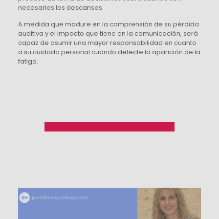
necesarios los descansos.
A medida que madure en la comprensión de su pérdida
auditiva y el impacto que tiene en la comunicación, será
capaz de asumir una mayor responsabilidad en cuanto
a su cuidado personal cuando detecte la aparición de la
fatiga.
Curso de Selección de Prótesis auditivas