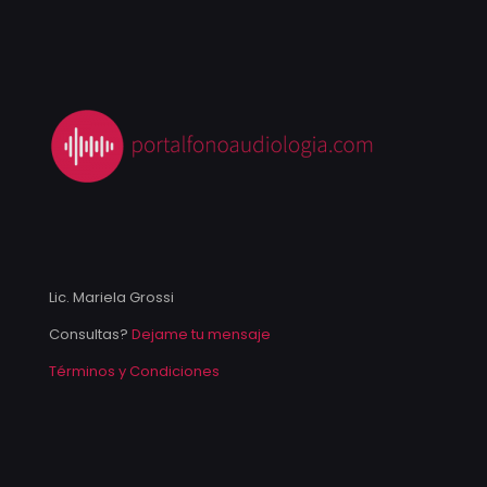
Lic. Mariela Grossi
Consultas?
Dejame tu mensaje
Términos y Condiciones