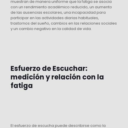
muestran de manera uniforme que la fatiga se asocia
con un rendimiento académico reducido, un aumento
de las ausencias escolares, una incapacidad para
participar en las actividades diarias habituales,
trastornos del sueño, cambios en las relaciones sociales
y un cambio negativo en la calidad de vida.
Esfuerzo de Escuchar:
medición y relación con la
fatiga
El esfuerzo de escucha puede describirse como la