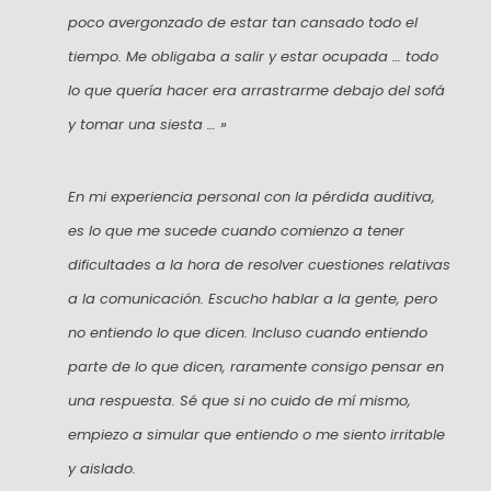
poco avergonzado de estar tan cansado todo el
tiempo. Me obligaba a salir y estar ocupada … todo
lo que quería hacer era arrastrarme debajo del sofá
y tomar una siesta … »
En mi experiencia personal con la pérdida auditiva,
es lo que me sucede cuando comienzo a tener
dificultades a la hora de resolver cuestiones relativas
a la comunicación. Escucho hablar a la gente, pero
no entiendo lo que dicen. Incluso cuando entiendo
parte de lo que dicen, raramente consigo pensar en
una respuesta. Sé que si no cuido de mí mismo,
empiezo a simular que entiendo o me siento irritable
y aislado.