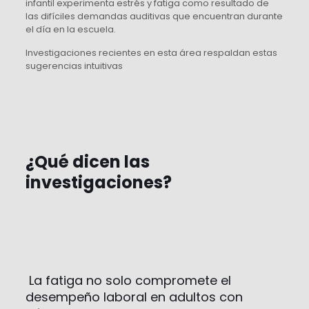
infantil experimenta estrés y fatiga como resultado de
las difíciles demandas auditivas que encuentran durante
el día en la escuela.
Investigaciones recientes en esta área respaldan estas
sugerencias intuitivas
¿Qué dicen las
investigaciones?
La fatiga no solo compromete el
desempeño laboral en adultos con