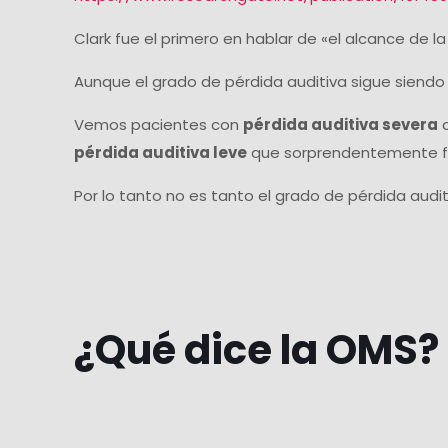
Clark fue el primero en hablar de «el alcance de l
Aunque el grado de pérdida auditiva sigue siendo 
Vemos pacientes con
pérdida auditiva severa
q
pérdida auditiva leve
que sorprendentemente f
Por lo tanto no es tanto el grado de pérdida aud
¿Qué dice la OMS?