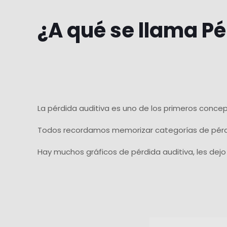
¿A qué se llama Pé
La pérdida auditiva es uno de los primeros conce
Todos recordamos memorizar categorías de pérdida
Hay muchos gráficos de pérdida auditiva, les dej