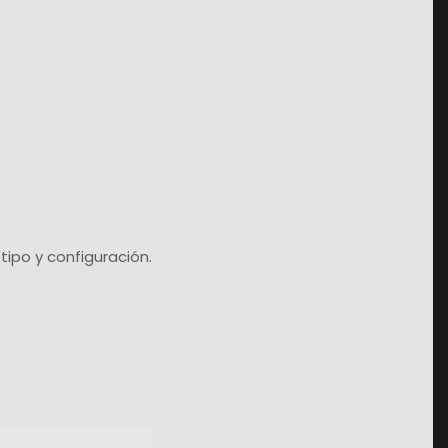
ipo y configuración.